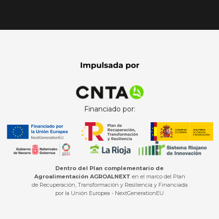
Financiado por:
Dentro del Plan complementario de
Agroalimentación AGROALNEXT
en el marco del Plan
de Recuperación, Transformación y Resiliencia y Financiada
por la Unión Europea - NextGenerationEU