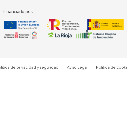
Financiado por:
lítica de privacidad y seguridad
Aviso Legal
Política de cook