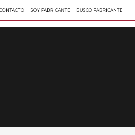
CONTACTO
SOY FABRICANTE
BUSCO FABRICANTE