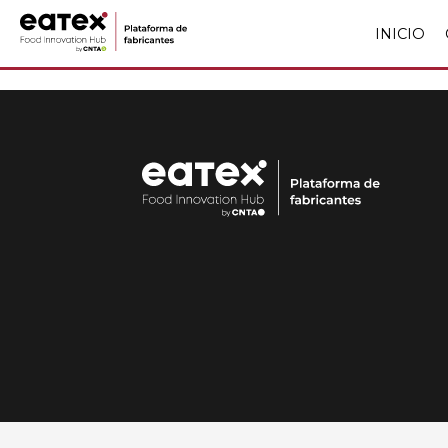
INICIO