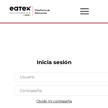
Inicia sesión
Olvidé mi contraseña