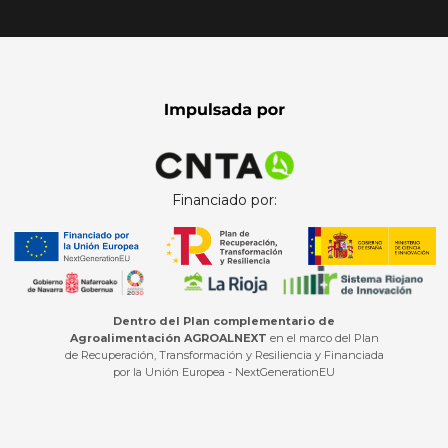
Financiado por:
Dentro del Plan complementario de
Agroalimentación AGROALNEXT
en el marco del Plan
de Recuperación, Transformación y Resiliencia y Financiada
por la Unión Europea - NextGenerationEU