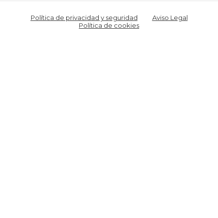
Política de privacidad y seguridad
Aviso Legal
Política de cookies