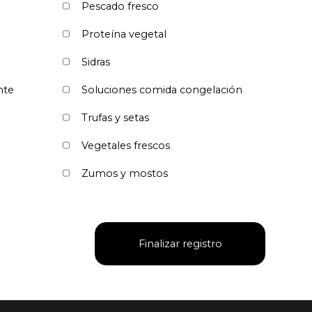
Pescado fresco
Proteína vegetal
Sidras
nte
Soluciones comida congelación
Trufas y setas
Vegetales frescos
Zumos y mostos