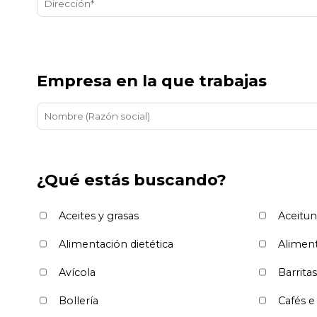
Empresa en la que trabajas
¿Qué estás buscando?
Aceites y grasas
Aceitun
Alimentación dietética
Aliment
Avícola
Barritas
Bollería
Cafés e