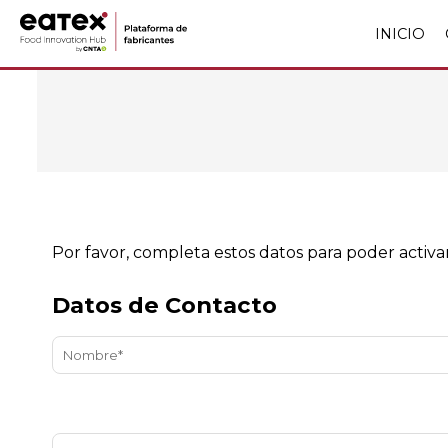
INICIO
Por favor, completa estos datos para poder activa
Datos de Contacto